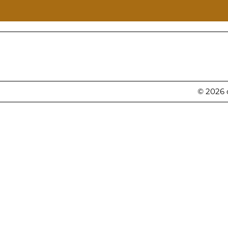
© 2026 c