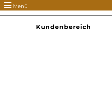
Menü
Kundenbereich