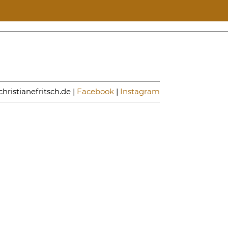
hristianefritsch.de |
Facebook
|
Instagram